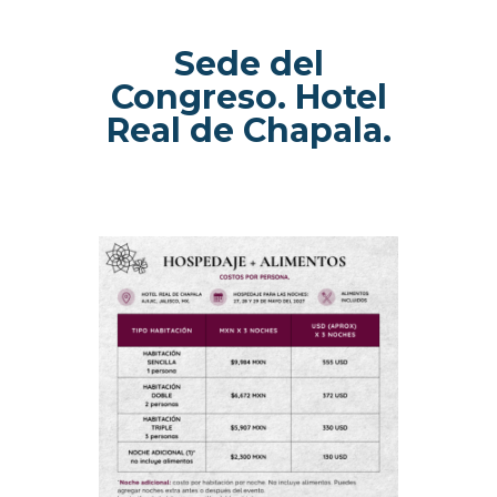
Sede del
Congreso. Hotel
Real de Chapala.