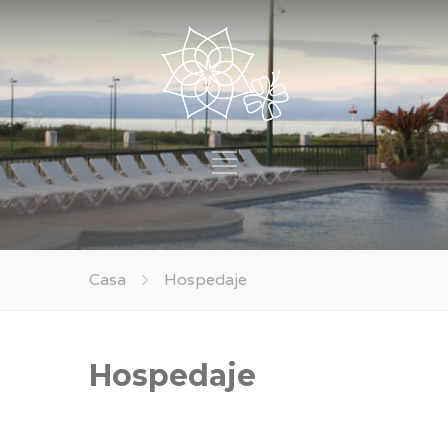
Casa
Hospedaje
Hospedaje