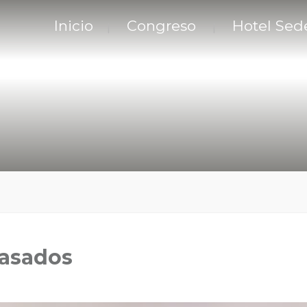
Inicio
Congreso
Hotel Sed
asados