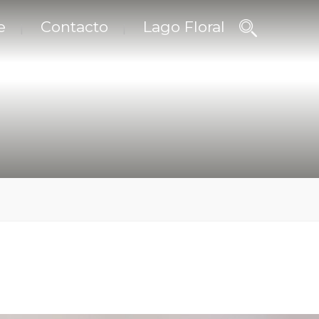
e
Contacto
Lago Floral