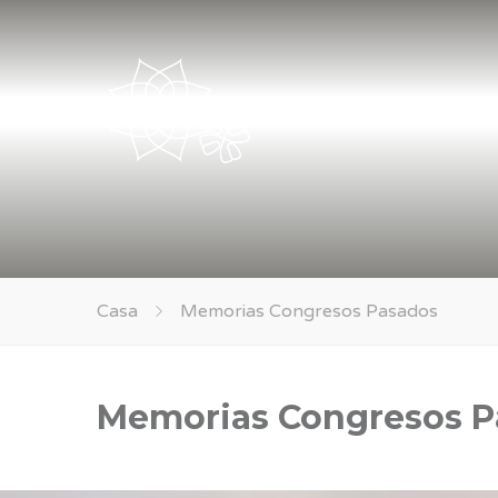
Casa
Memorias Congresos Pasados
Memorias Congresos P