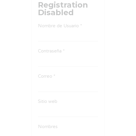
Registration
Disabled
Nombre de Usuario *
Contraseña *
Correo *
Sitio web
Nombres