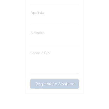
Apellido
Nombre
Sobre / Bio